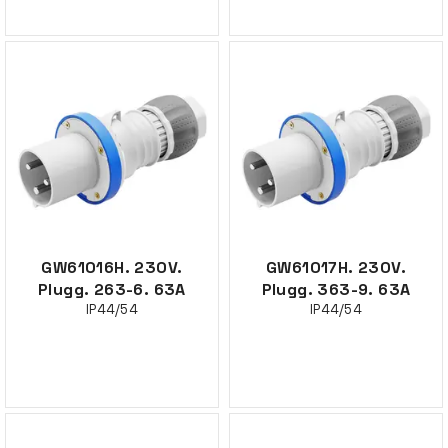
GW61016H. 230V.
GW61017H. 230V.
Plugg. 263-6. 63A
Plugg. 363-9. 63A
IP44/54
IP44/54