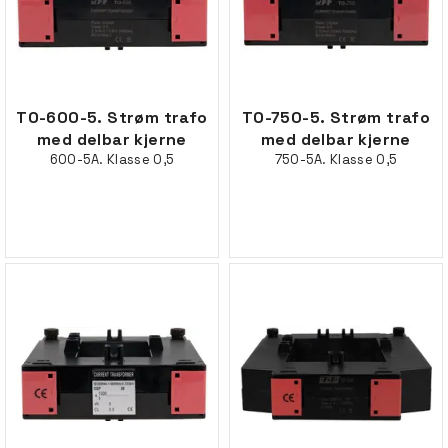
TO-600-5. Strøm trafo
TO-750-5. Strøm trafo
med delbar kjerne
med delbar kjerne
600-5A. Klasse 0,5
750-5A. Klasse 0,5