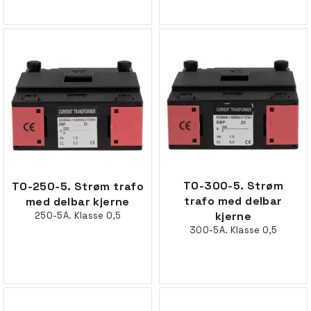
TO-300-5. Strøm
TO-250-5. Strøm trafo
trafo med delbar
med delbar kjerne
kjerne
250-5A. Klasse 0,5
300-5A. Klasse 0,5