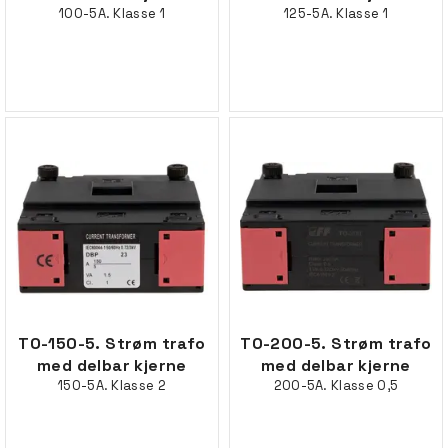
100-5A. Klasse 1
125-5A. Klasse 1
TO-150-5. Strøm trafo
TO-200-5. Strøm trafo
med delbar kjerne
med delbar kjerne
150-5A. Klasse 2
200-5A. Klasse 0,5