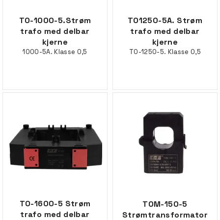
TO-1000-5.Strøm
TO1250-5A. Strøm
trafo med delbar
trafo med delbar
kjerne
kjerne
1000-5A. Klasse 0,5
TO-1250-5. Klasse 0,5
TO-1600-5 Strøm
TOM-150-5
trafo med delbar
Strømtransformator