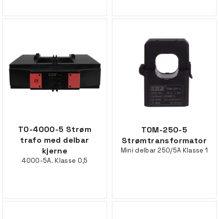
TO-4000-5 Strøm
TOM-250-5
trafo med delbar
Strømtransformator
kjerne
Mini delbar 250/5A Klasse 1
4000-5A. Klasse 0,5