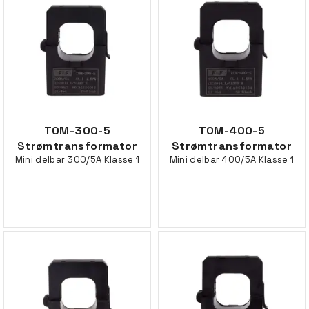
TOM-300-5
TOM-400-5
Strømtransformator
Strømtransformator
Mini delbar 300/5A Klasse 1
Mini delbar 400/5A Klasse 1