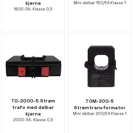
kjerne
Mini delbar 150/5A Klasse 1
1600-5A. Klasse 0,5
TO-2000-5 Strøm
TOM-200-5
trafo med delbar
Strømtransformator
kjerne
Mini delbar 200/5A Klasse 1
2000-5A. Klasse 0,5