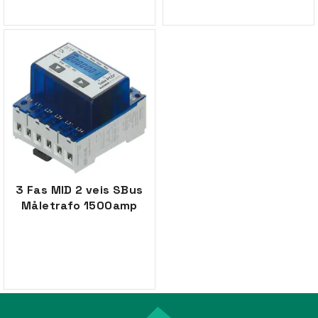
3 Fas MID 2 veis SBus
Måletrafo 1500amp