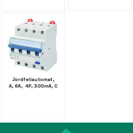
Jordfeilautomat,
A, 6A, 4P, 300mA, C