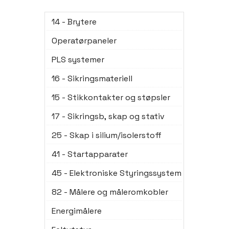
14 - Brytere
Operatørpaneler
PLS systemer
16 - Sikringsmateriell
15 - Stikkontakter og støpsler
17 - Sikringsb, skap og stativ
25 - Skap i silium/isolerstoff
41 - Startapparater
45 - Elektroniske Styringssystem
82 - Målere og måleromkobler
Energimålere