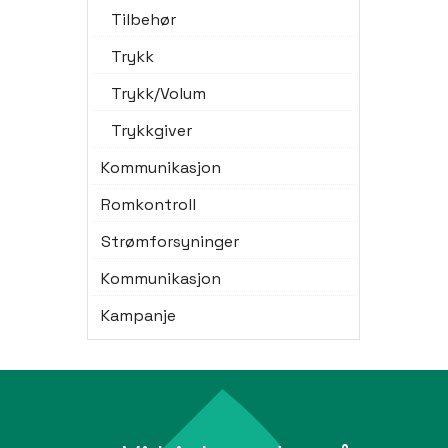
Tilbehør
Trykk
Trykk/Volum
Trykkgiver
Kommunikasjon
Romkontroll
Strømforsyninger
Kommunikasjon
Kampanje