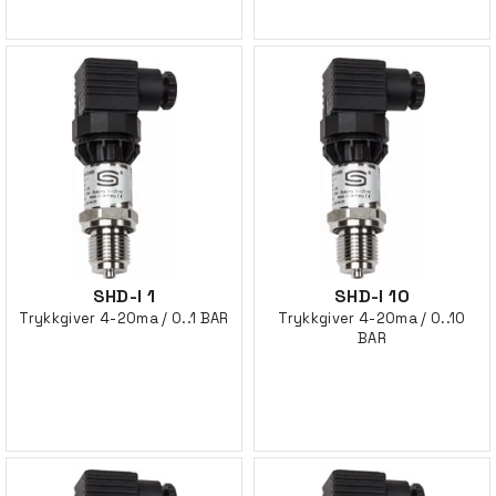
SHD-I 1
SHD-I 10
Trykkgiver 4-20ma / 0..1 BAR
Trykkgiver 4-20ma / 0..10
BAR