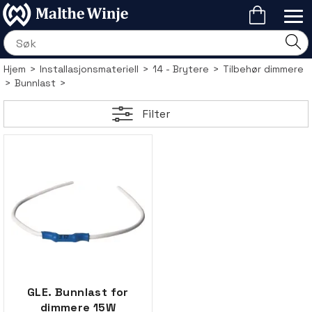
Hjem
>
Installasjonsmateriell
>
14 - Brytere
>
Tilbehør dimmere
>
Bunnlast
>
Filter
GLE. Bunnlast for
dimmere 15W