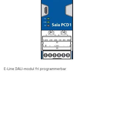
E-Line DALI-modul fri programmerbar