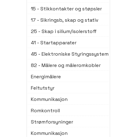
15 - Stikkontakter og støpsler
17 - Sikringsb, skap og stativ
25 - Skap i silium/isolerstoff
41 - Startapparater
45 - Elektroniske Styringssystem
82 - Målere og måleromkobler
Energimålere
Feltutstyr
Kommunikasjon
Romkontroll
Strømforsyninger
Kommunikasjon