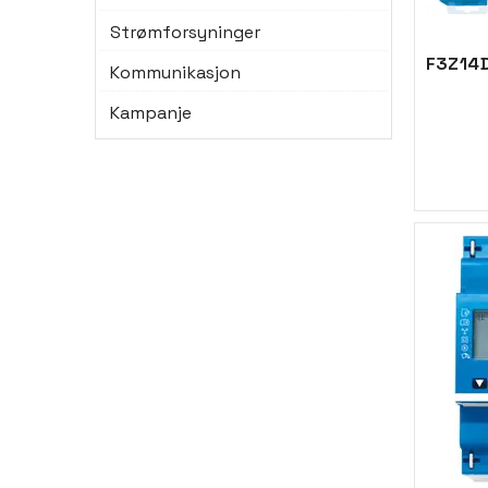
Strømforsyninger
Kommunikasjon
Kampanje