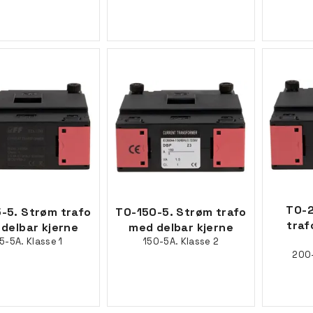
TO-2
-5. Strøm trafo
TO-150-5. Strøm trafo
traf
delbar kjerne
med delbar kjerne
5-5A. Klasse 1
150-5A. Klasse 2
200-