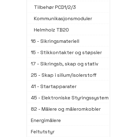
Tilbehør PCD1/2/3
Kommunikasjonsmoduler
Helmholz TB20
16 - Sikringsmateriell
15 - Stikkontakter og støpsler
17 - Sikringsb, skap og stativ
25 - Skap i silium/isolerstoff
41 - Startapparater
45 - Elektroniske Styringssystem
82 - Målere og måleromkobler
Energimålere
Feltutstyr