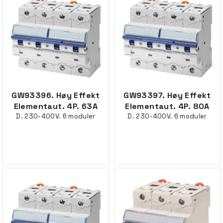
GW93396. Høy Effekt
GW93397. Høy Effekt
Elementaut. 4P. 63A
Elementaut. 4P. 80A
D. 230-400V. 6 moduler
D. 230-400V. 6 moduler