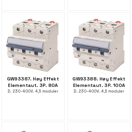
GW93387. Høy Effekt
GW93388. Høy Effekt
Elementaut. 3P. 80A
Elementaut. 3P. 100A
D. 230-400V. 4,5 moduler
D. 230-400V. 4,5 moduler