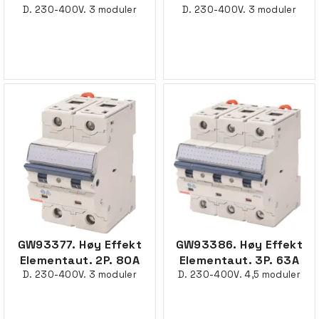
D. 230-400V. 3 moduler
D. 230-400V. 3 moduler
GW93377. Høy Effekt
GW93386. Høy Effekt
Elementaut. 2P. 80A
Elementaut. 3P. 63A
D. 230-400V. 3 moduler
D. 230-400V. 4,5 moduler