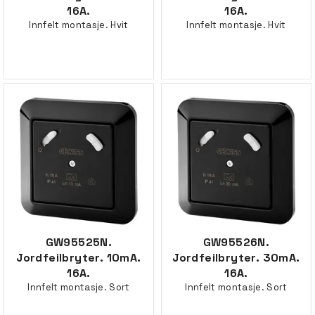
16A.
16A.
Innfelt montasje. Hvit
Innfelt montasje. Hvit
GW95525N.
GW95526N.
Jordfeilbryter. 10mA.
Jordfeilbryter. 30mA.
16A.
16A.
Innfelt montasje. Sort
Innfelt montasje. Sort