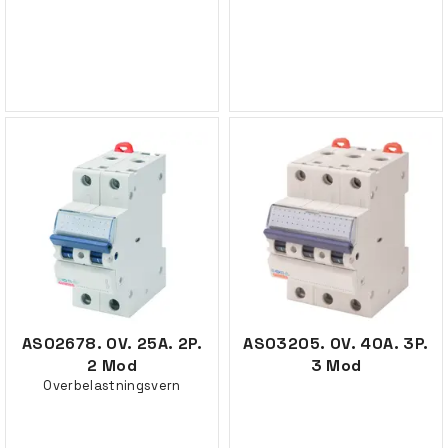
AS02678. OV. 25A. 2P.
AS03205. OV. 40A. 3P.
2 Mod
3 Mod
Overbelastningsvern