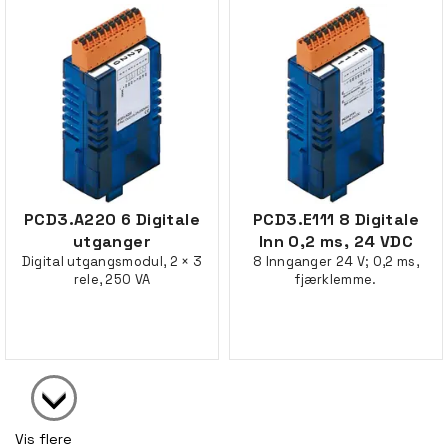
PCD3.A220 6 Digitale
PCD3.E111 8 Digitale
utganger
Inn 0,2 ms, 24 VDC
Digital utgangsmodul, 2 × 3
8 Innganger 24 V; 0,2 ms,
rele, 250 VA
fjærklemme.
Vis flere