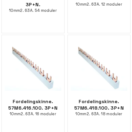
3P+N.
10mm2. 63A. 12 moduler
10mm2. 63A. 54 moduler
Fordelingskinne.
Fordelingskinne.
57M6.416.100. 3P+N
57M6.418.100. 3P+N
10mm2. 63A. 16 moduler
10mm2. 63A. 18 moduler