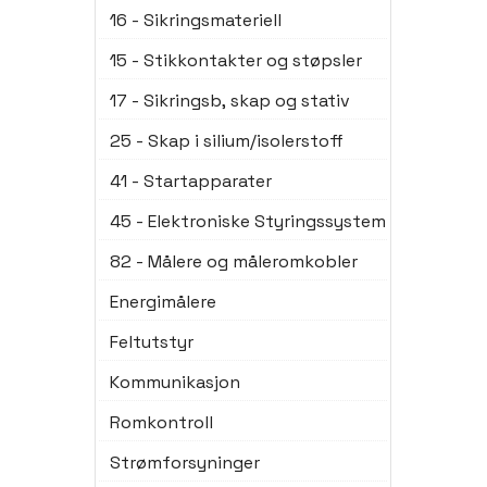
16 - Sikringsmateriell
15 - Stikkontakter og støpsler
17 - Sikringsb, skap og stativ
25 - Skap i silium/isolerstoff
41 - Startapparater
45 - Elektroniske Styringssystem
82 - Målere og måleromkobler
Energimålere
Feltutstyr
Kommunikasjon
Romkontroll
Strømforsyninger